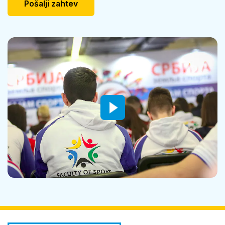
Pošalji zahtev