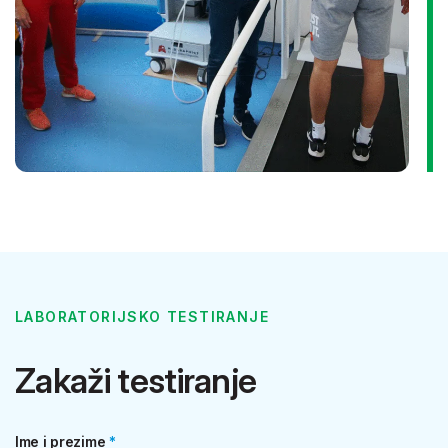
LABORATORIJSKO TESTIRANJE
Zakaži testiranje
Ime i prezime
*