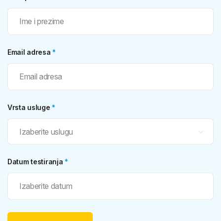
Email adresa
*
Vrsta usluge
*
Datum testiranja
*