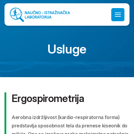
Usluge
Ergospirometrija
Aerobna izdržljivost (kardio-respiratorna forma)
predstavlja sposobnost tela da prenese kiseonik do