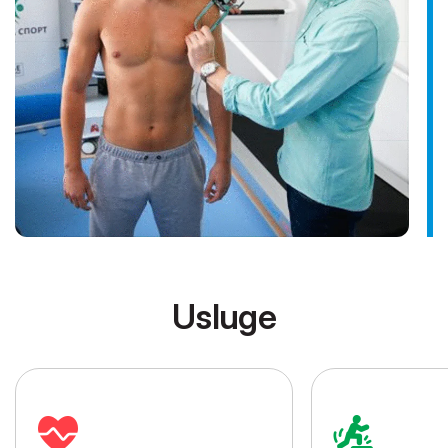
Usluge