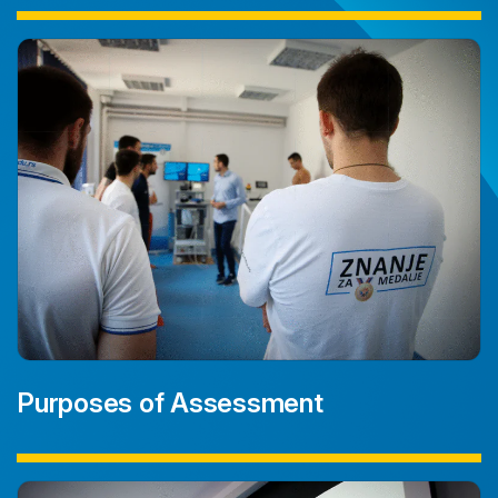
Purposes of Assessment